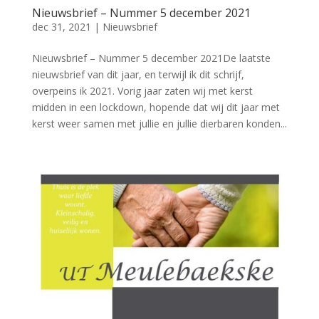
Nieuwsbrief – Nummer 5 december 2021
dec 31, 2021
|
Nieuwsbrief
Nieuwsbrief – Nummer 5 december 2021De laatste
nieuwsbrief van dit jaar, en terwijl ik dit schrijf,
overpeins ik 2021. Vorig jaar zaten wij met kerst
midden in een lockdown, hopende dat wij dit jaar met
kerst weer samen met jullie en jullie dierbaren konden...