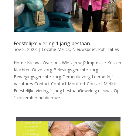
Feestelijke viering 1 jarig bestaan
nov 2, 2023
|
Locatie Melick
,
Nieuwsbrief
,
Publicaties
Home Nieuws Over ons Wie zijn wij? Impressie Kosten
Klachten Onze zorg Belevingsgerichte zorg
Bewegingsgerichte zorg Dementiezorg Leerbedrijf
Vacatures Contact Contact Montfort Contact Melick
Feestelijke viering 1 jarig bestaanGeweldig nieuws! Op
1 november hebben we...