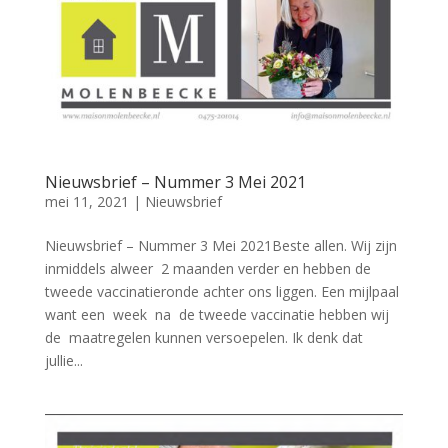
Nieuwsbrief – Nummer 3 Mei 2021
mei 11, 2021
|
Nieuwsbrief
Nieuwsbrief – Nummer 3 Mei 2021Beste allen. Wij zijn
inmiddels alweer 2 maanden verder en hebben de
tweede vaccinatieronde achter ons liggen. Een mijlpaal
want een week na de tweede vaccinatie hebben wij
de maatregelen kunnen versoepelen. Ik denk dat
jullie...