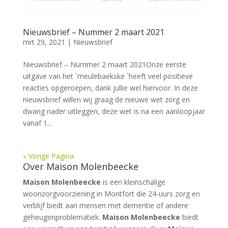
Nieuwsbrief – Nummer 2 maart 2021
mrt 29, 2021
|
Nieuwsbrief
Nieuwsbrief – Nummer 2 maart 2021Onze eerste
uitgave van het `meulebaekske `heeft veel positieve
reacties opgeroepen, dank jullie wel hiervoor. In deze
nieuwsbrief willen wij graag de nieuwe wet zorg en
dwang nader uitleggen, deze wet is na een aanloopjaar
vanaf 1...
« Vorige Pagina
Over Maison Molenbeecke
Maison Molenbeecke
is een kleinschalige
woonzorgvoorziening in Montfort die 24-uurs zorg en
verblijf biedt aan mensen met dementie of andere
geheugenproblematiek.
Maison Molenbeecke
biedt