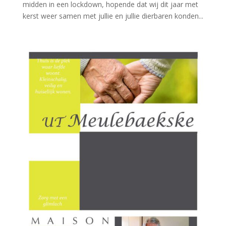
midden in een lockdown, hopende dat wij dit jaar met
kerst weer samen met jullie en jullie dierbaren konden...