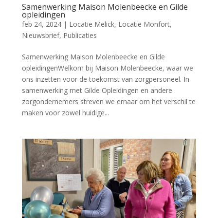
Samenwerking Maison Molenbeecke en Gilde
opleidingen
feb 24, 2024
|
Locatie Melick
,
Locatie Monfort
,
Nieuwsbrief
,
Publicaties
Samenwerking Maison Molenbeecke en Gilde
opleidingenWelkom bij Maison Molenbeecke, waar we
ons inzetten voor de toekomst van zorgpersoneel. In
samenwerking met Gilde Opleidingen en andere
zorgondernemers streven we ernaar om het verschil te
maken voor zowel huidige...