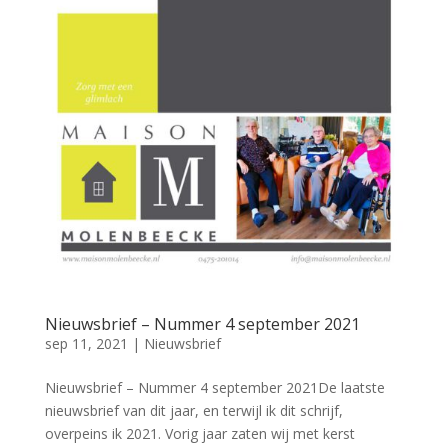
Nieuwsbrief – Nummer 4 september 2021
sep 11, 2021
|
Nieuwsbrief
Nieuwsbrief – Nummer 4 september 2021De laatste
nieuwsbrief van dit jaar, en terwijl ik dit schrijf,
overpeins ik 2021. Vorig jaar zaten wij met kerst