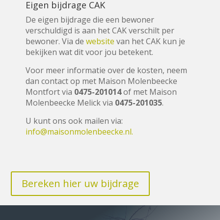
Eigen bijdrage CAK
De eigen bijdrage die een bewoner
verschuldigd is aan het CAK verschilt per
bewoner. Via de
website
van het CAK kun je
bekijken wat dit voor jou betekent.
Voor meer informatie over de kosten, neem
dan contact op met Maison Molenbeecke
Montfort via
0475-201014
of met Maison
Molenbeecke Melick via
0475-201035
.
U kunt ons ook mailen via:
info@maisonmolenbeecke.nl.
Bereken hier uw bijdrage