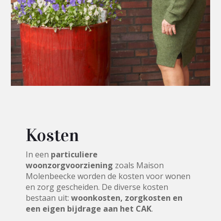
Kosten
In een
particuliere
woonzorgvoorziening
zoals Maison
Molenbeecke worden de kosten voor wonen
en zorg gescheiden. De diverse kosten
bestaan uit:
woonkosten, zorgkosten en
een eigen bijdrage aan het CAK
.