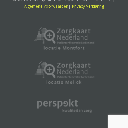
Algemene voorwaarden
|
Privacy Verklaring