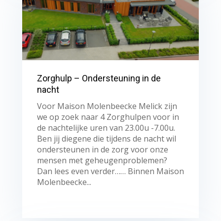
Zorghulp – Ondersteuning in de
nacht
Voor Maison Molenbeecke Melick zijn
we op zoek naar 4 Zorghulpen voor in
de nachtelijke uren van 23.00u -7.00u.
Ben jij diegene die tijdens de nacht wil
ondersteunen in de zorg voor onze
mensen met geheugenproblemen?
Dan lees even verder…… Binnen Maison
Molenbeecke...