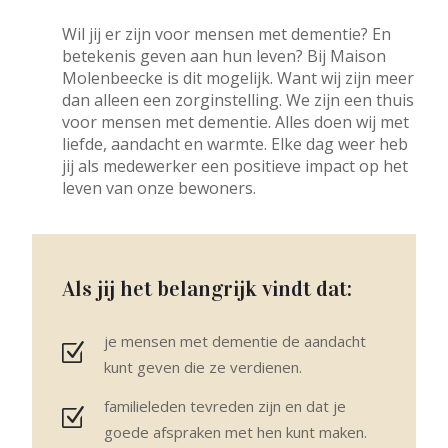
Wil jij er zijn voor mensen met dementie? En
betekenis geven aan hun leven? Bij Maison
Molenbeecke is dit mogelijk. Want wij zijn meer
dan alleen een zorginstelling. We zijn een thuis
voor mensen met dementie. Alles doen wij met
liefde, aandacht en warmte. Elke dag weer heb
jij als medewerker een positieve impact op het
leven van onze bewoners.
Als jij het belangrijk vindt dat:
je mensen met dementie de aandacht
kunt geven die ze verdienen.
familieleden tevreden zijn en dat je
goede afspraken met hen kunt maken.