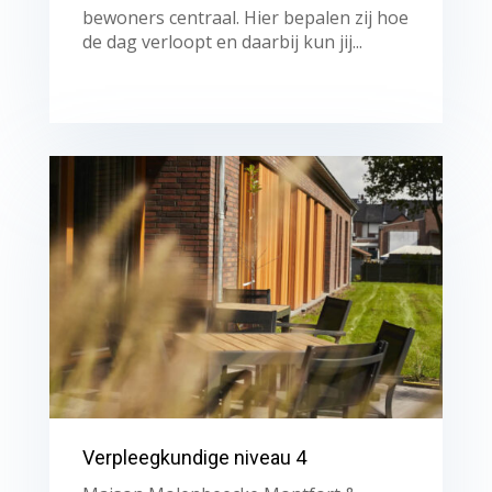
bewoners centraal. Hier bepalen zij hoe
de dag verloopt en daarbij kun jij...
Verpleegkundige niveau 4