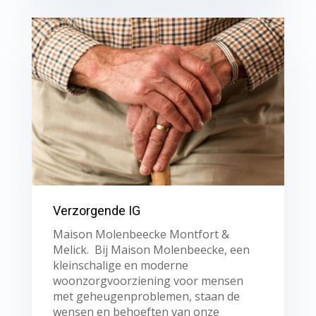
Verzorgende IG
Maison Molenbeecke Montfort &
Melick. Bij Maison Molenbeecke, een
kleinschalige en moderne
woonzorgvoorziening voor mensen
met geheugenproblemen, staan de
wensen en behoeften van onze