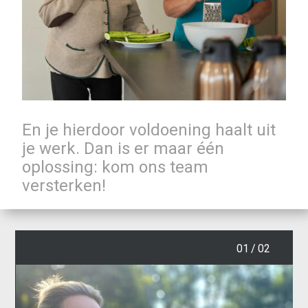
En je hierdoor voldoening haalt uit
je werk. Dan is er maar één
oplossing: kom ons team
versterken!
01
/
02