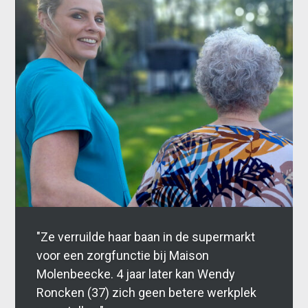
"Ze verruilde haar baan in de supermarkt
voor een zorgfunctie bij Maison
Molenbeecke. 4 jaar later kan Wendy
Roncken (37) zich geen betere werkplek