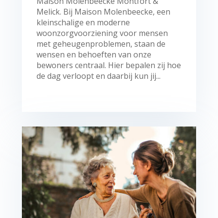
Maison Molenbeecke Montfort &
Melick. Bij Maison Molenbeecke, een
kleinschalige en moderne
woonzorgvoorziening voor mensen
met geheugenproblemen, staan de
wensen en behoeften van onze
bewoners centraal. Hier bepalen zij hoe
de dag verloopt en daarbij kun jij...