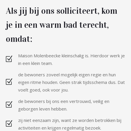
Als jij bij ons solliciteert, kom
je in een warm bad terecht,
omdat:
Maison Molenbeecke kleinschalig is. Hierdoor werk je
in een klein team.
de bewoners zoveel mogelijk eigen regie en hun
eigen ritme houden. Geen strak tijdsschema dus. Dat
voelt goed, ook voor jou.
de bewoners bij ons een vertrouwd, veilig en
geborgen leven hebben.
zij niet eenzaam zijn, want ze worden betrokken bij
activiteiten en krijgen regelmatig bezoek.