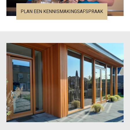
PLAN EEN KENNISMAKINGSAFSPRAAK