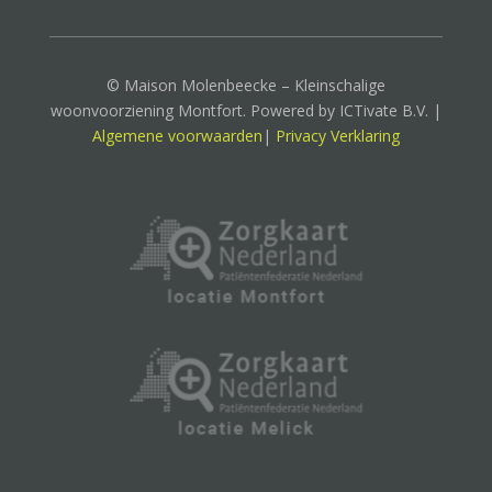
© Maison Molenbeecke – Kleinschalige
woonvoorziening Montfort. Powered by ICTivate B.V. |
Algemene voorwaarden
|
Privacy Verklaring