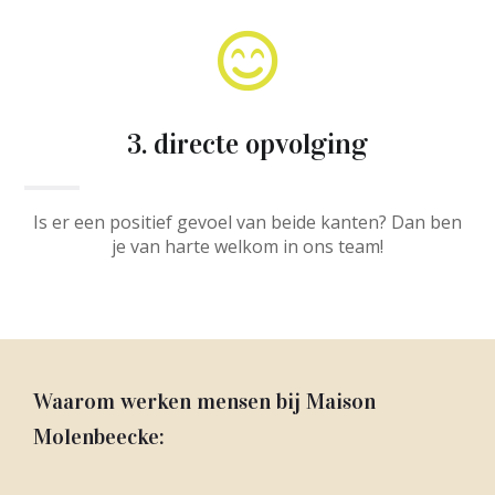

3. directe opvolging
Is er een positief gevoel van beide kanten? Dan ben
je van harte welkom in ons team!
Waarom werken mensen bij Maison
Molenbeecke: