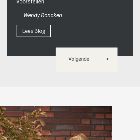
voorstellen."
Wendy Roncken
Lees Blog
Volgende