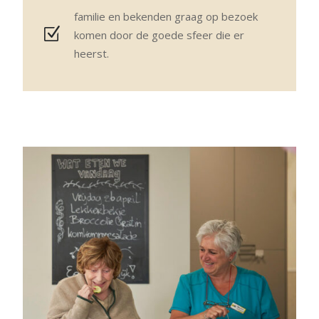
familie en bekenden graag op bezoek
komen door de goede sfeer die er
heerst.