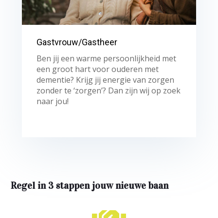
Gastvrouw/Gastheer
Ben jij een warme persoonlijkheid met
een groot hart voor ouderen met
dementie? Krijg jij energie van zorgen
zonder te ‘zorgen’? Dan zijn wij op zoek
naar jou!
Regel in 3 stappen jouw nieuwe baan