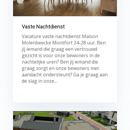
Vaste Nachtdienst
Vacature vaste nachtdienst Maison
Molenbeecke Montfort 24-28 uur. Ben
jij iemand die graag een vertrouwd
gezicht is voor onze bewoners in de
nachtelijke uren? Ben jij iemand die
graag zorgt en onze bewoners met
aandacht ondersteunt? Ga je graag aan
de slag in onze...