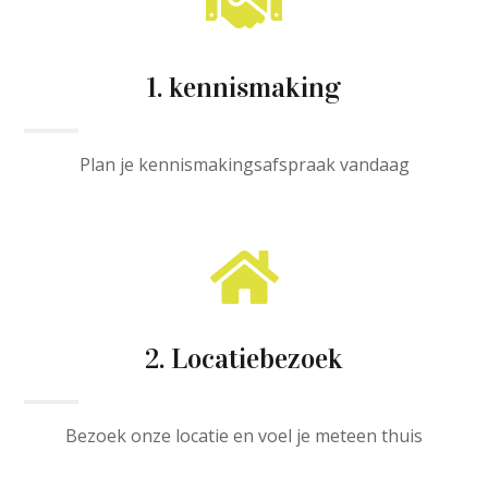

1. kennismaking
Plan je kennismakingsafspraak vandaag

2. Locatiebezoek
Bezoek onze locatie en voel je meteen thuis