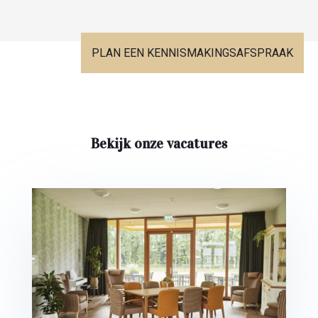
PLAN EEN KENNISMAKINGSAFSPRAAK
Bekijk onze vacatures