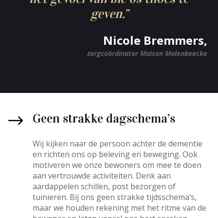
geven.”
Nicole Bremmers,
zorgcoördinator Maison Molenbeecke
Geen strakke dagschema’s
Wij kijken naar de persoon achter de dementie
en richten ons op beleving en beweging. Ook
motiveren we onze bewoners om mee te doen
aan vertrouwde activiteiten. Denk aan
aardappelen schillen, post bezorgen of
tuinieren. Bij ons geen strakke tijdsschema’s,
maar we houden rekening met het ritme van de