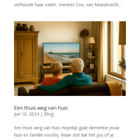
verhuisde haar vader, meneer Cox, van Maasbracht...
Een thuis weg van huis
jun 10, 2024
|
Blog
Een thuis weg van huis Hopelijk gaat dementie jouw
huis en familie voorbij. Maar stel dat het jou of je