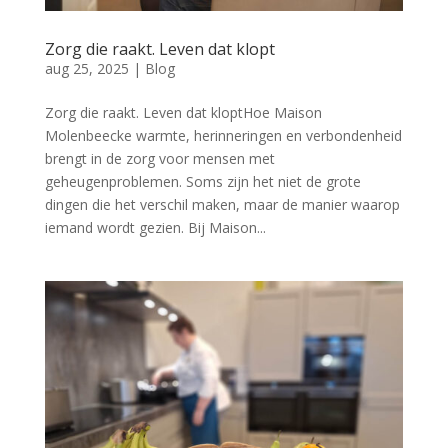
Zorg die raakt. Leven dat klopt
aug 25, 2025
|
Blog
Zorg die raakt. Leven dat kloptHoe Maison
Molenbeecke warmte, herinneringen en verbondenheid
brengt in de zorg voor mensen met
geheugenproblemen. Soms zijn het niet de grote
dingen die het verschil maken, maar de manier waarop
iemand wordt gezien. Bij Maison...