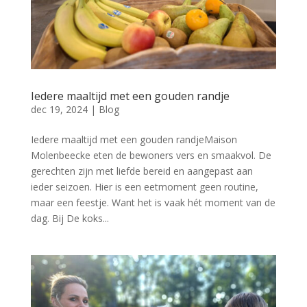
Iedere maaltijd met een gouden randje
dec 19, 2024
|
Blog
Iedere maaltijd met een gouden randjeMaison
Molenbeecke eten de bewoners vers en smaakvol. De
gerechten zijn met liefde bereid en aangepast aan
ieder seizoen. Hier is een eetmoment geen routine,
maar een feestje. Want het is vaak hét moment van de
dag. Bij De koks...