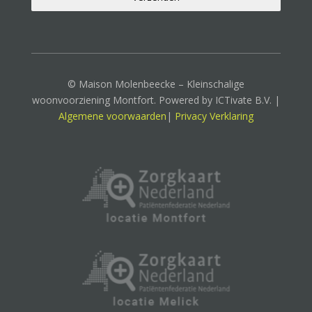
© Maison Molenbeecke – Kleinschalige
woonvoorziening Montfort. Powered by ICTivate B.V. |
Algemene voorwaarden
|
Privacy Verklaring