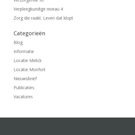
Verpleegkundige niveau 4
Zorg die raakt. Leven dat klopt
Categorieën
Blog
Informatie
Locatie Melick
Locatie Monfort
Nieuwsbrief
Publicaties
Vacatures