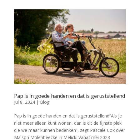
Pap is in goede handen en dat is geruststellend
jul 8, 2024
|
Blog
Pap is in goede handen en dat is geruststellend“Als je
niet meer alleen kunt wonen, dan is dit de fijnste plek
die we maar kunnen bedenken”, zegt Pascale Cox over
Maison Molenbeecke in Melick. Vanaf mei 2023