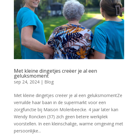
Met kleine dingetjes creëer je al een
geluksmoment
sep 24, 2024
|
Blog
Met kleine dingetjes creëer je al een geluksmomentZe
verruilde haar baan in de supermarkt voor een
zorgfunctie bij Maison Molenbeecke. 4 jaar later kan
Wendy Roncken (37) zich geen betere werkplek
voorstellen. In een kleinschalige, warme omgeving met
persoonlijke...