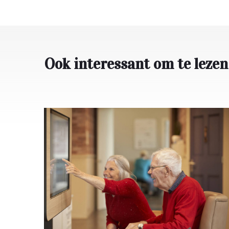
Ook interessant om te lezen