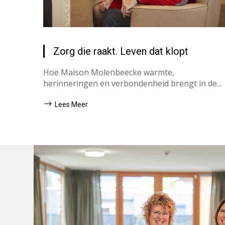
Zorg die raakt. Leven dat klopt
Hoe Maison Molenbeecke warmte,
herinneringen en verbondenheid brengt in de...
Lees Meer