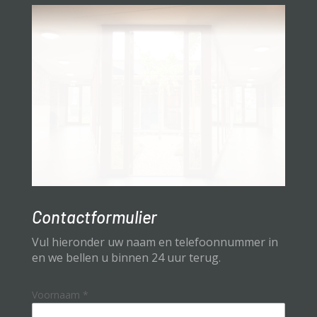
Contactformulier
Vul hieronder uw naam en telefoonnummer in
en we bellen u binnen 24 uur terug.
Voornaam
*