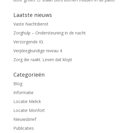
Laatste nieuws
Vaste Nachtdienst
Zorghulp – Ondersteuning in de nacht
Verzorgende IG
Verpleegkundige niveau 4
Zorg die raakt. Leven dat klopt
Categorieën
Blog
Informatie
Locatie Melick
Locatie Monfort
Nieuwsbrief
Publicaties