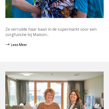
Ze verruilde haar baan in de supermarkt voor een
zorgfunctie bij Maison...
Lees Meer