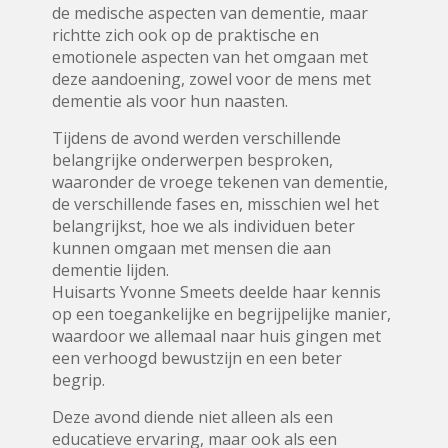
de medische aspecten van dementie, maar
richtte zich ook op de praktische en
emotionele aspecten van het omgaan met
deze aandoening, zowel voor de mens met
dementie als voor hun naasten.
Tijdens de avond werden verschillende
belangrijke onderwerpen besproken,
waaronder de vroege tekenen van dementie,
de verschillende fases en, misschien wel het
belangrijkst, hoe we als individuen beter
kunnen omgaan met mensen die aan
dementie lijden.
Huisarts Yvonne Smeets deelde haar kennis
op een toegankelijke en begrijpelijke manier,
waardoor we allemaal naar huis gingen met
een verhoogd bewustzijn en een beter
begrip.
Deze avond diende niet alleen als een
educatieve ervaring, maar ook als een