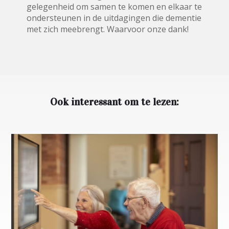
gelegenheid om samen te komen en elkaar te
ondersteunen in de uitdagingen die dementie
met zich meebrengt. Waarvoor onze dank!
Ook interessant om te lezen: