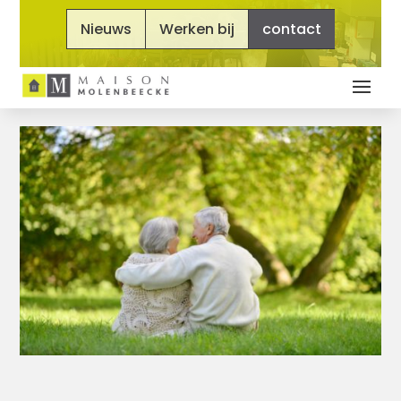
Nieuws
Werken bij
contact