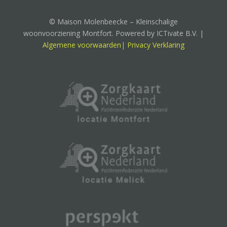
© Maison Molenbeecke – Kleinschalige
woonvoorziening Montfort. Powered by ICTivate B.V. |
Algemene voorwaarden
|
Privacy Verklaring