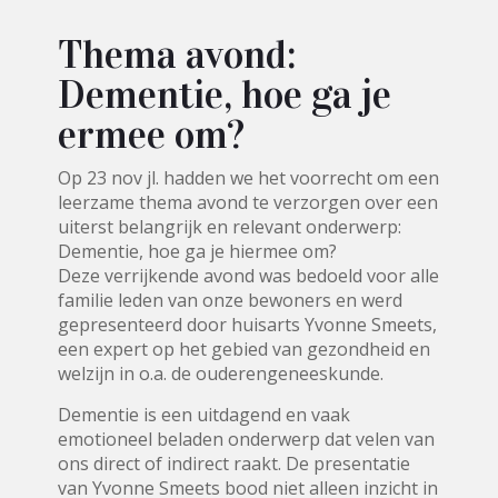
Thema avond:
Dementie, hoe ga je
ermee om?
Op 23 nov jl. hadden we het voorrecht om een
leerzame thema avond te verzorgen over een
uiterst belangrijk en relevant onderwerp:
Dementie, hoe ga je hiermee om?
Deze verrijkende avond was bedoeld voor alle
familie leden van onze bewoners en werd
gepresenteerd door huisarts Yvonne Smeets,
een expert op het gebied van gezondheid en
welzijn in o.a. de ouderengeneeskunde.
Dementie is een uitdagend en vaak
emotioneel beladen onderwerp dat velen van
ons direct of indirect raakt. De presentatie
van Yvonne Smeets bood niet alleen inzicht in