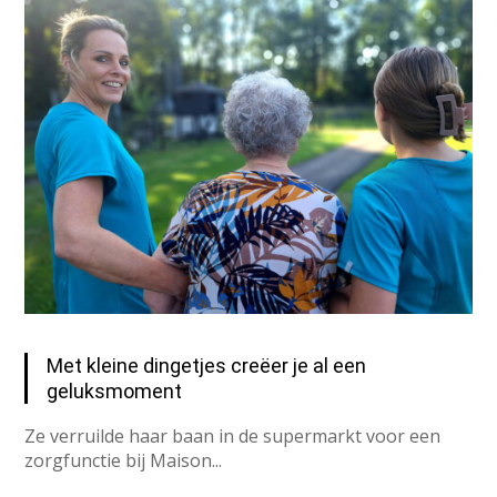
Met kleine dingetjes creëer je al een
geluksmoment
Ze verruilde haar baan in de supermarkt voor een
zorgfunctie bij Maison...