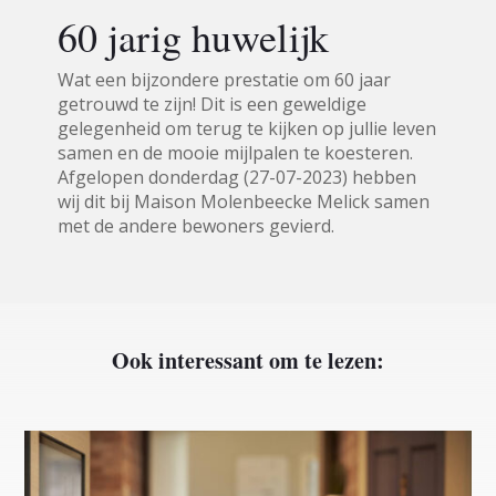
60 jarig huwelijk
Wat een bijzondere prestatie om 60 jaar
getrouwd te zijn! Dit is een geweldige
gelegenheid om terug te kijken op jullie leven
samen en de mooie mijlpalen te koesteren.
Afgelopen donderdag (27-07-2023) hebben
wij dit bij Maison Molenbeecke Melick samen
met de andere bewoners gevierd.
Ook interessant om te lezen: