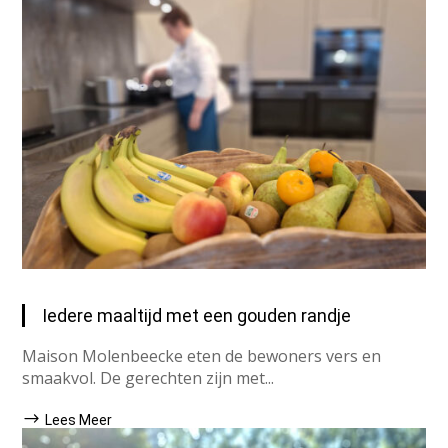
Iedere maaltijd met een gouden randje
Maison Molenbeecke eten de bewoners vers en
smaakvol. De gerechten zijn met...
Lees Meer