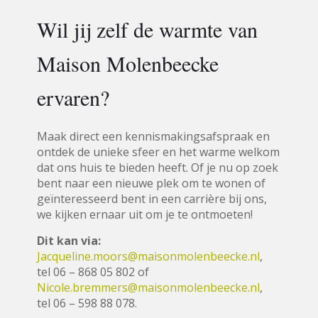
Wil jij zelf de warmte van
Maison Molenbeecke
ervaren?
Maak direct een kennismakingsafspraak en
ontdek de unieke sfeer en het warme welkom
dat ons huis te bieden heeft. Of je nu op zoek
bent naar een nieuwe plek om te wonen of
geïnteresseerd bent in een carrière bij ons,
we kijken ernaar uit om je te ontmoeten!
Dit kan via:
Jacqueline.moors@maisonmolenbeecke.nl
,
tel 06 – 868 05 802 of
Nicole.bremmers@maisonmolenbeecke.nl
,
tel 06 – 598 88 078.