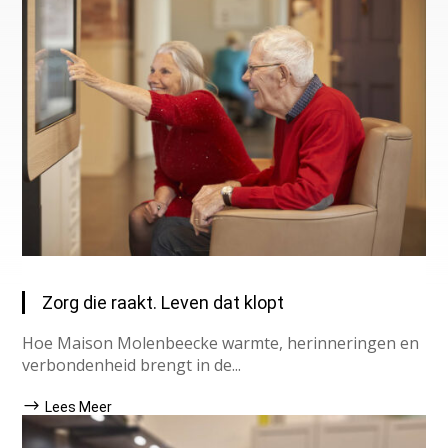
Zorg die raakt. Leven dat klopt
Hoe Maison Molenbeecke warmte, herinneringen en
verbondenheid brengt in de...
Lees Meer