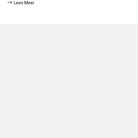
Lees Meer