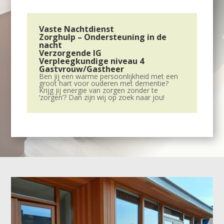
Vaste Nachtdienst
Zorghulp – Ondersteuning in de
nacht
Verzorgende IG
Verpleegkundige niveau 4
Gastvrouw/Gastheer
Ben jij een warme persoonlijkheid met een
groot hart voor ouderen met dementie?
Krijg jij energie van zorgen zonder te
‘zorgen’? Dan zijn wij op zoek naar jou!