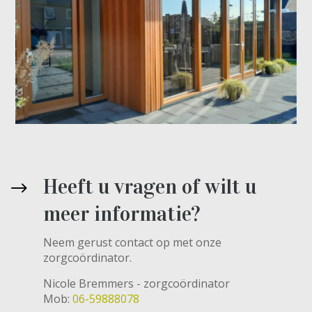
Heeft u vragen of wilt u
meer informatie?
Neem gerust contact op met onze
zorgcoördinator.
Nicole Bremmers - zorgcoördinator
Mob:
06-59888078