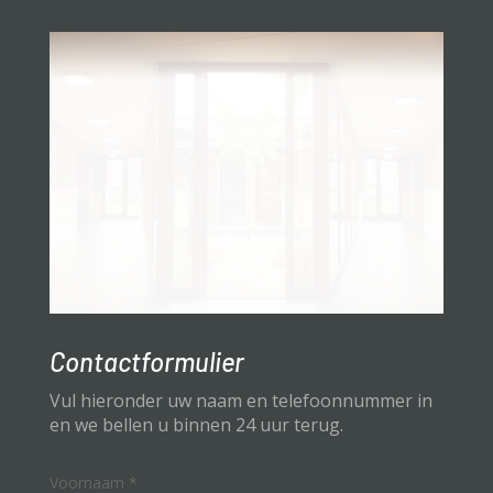
Contactformulier
Vul hieronder uw naam en telefoonnummer in
en we bellen u binnen 24 uur terug.
Voornaam
*